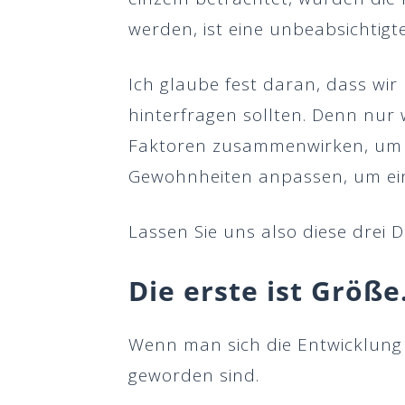
werden, ist eine unbeabsichtigt
Ich glaube fest daran, dass wir
hinterfragen sollten. Denn nur 
Faktoren zusammenwirken, um (m
Gewohnheiten anpassen, um ein 
Lassen Sie uns also diese drei 
Die erste ist
Größe
Wenn man sich die Entwicklung d
geworden sind.