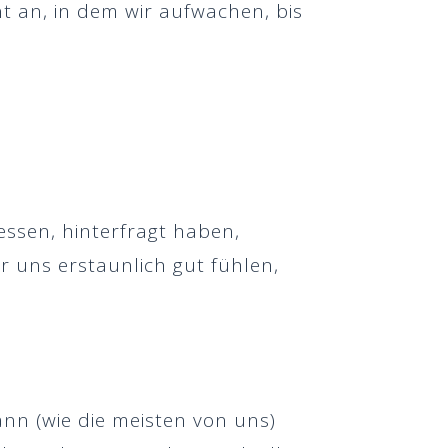
t an, in dem wir aufwachen, bis
ssen, hinterfragt haben,
 uns erstaunlich gut fühlen,
n (wie die meisten von uns)