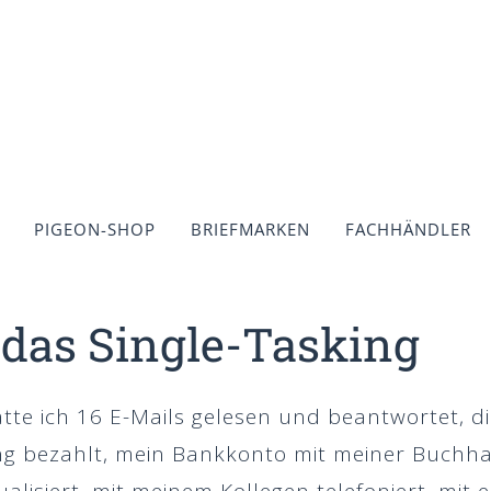
PIGEON-SHOP
BRIEFMARKEN
FACHHÄNDLER
 das Single-Tasking
te ich 16 E-Mails gelesen und beantwortet, di
ng bezahlt, mein Bankkonto mit meiner Buchha