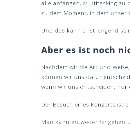
alle anfangen, Multitasking zu
zu dem Moment, in dem unser K
Und das kann anstrengend sein
Aber es ist noch ni
Nachdem wir die Art und Weise,
können wir uns dafür entscheid
wenn wir uns entscheiden, nur 
Der Besuch eines Konzerts ist ei
Man kann entweder hingehen un