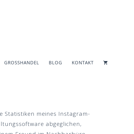
GROSSHANDEL
BLOG
KONTAKT
e Statistiken meines Instagram-
ltungssoftware abgeglichen,