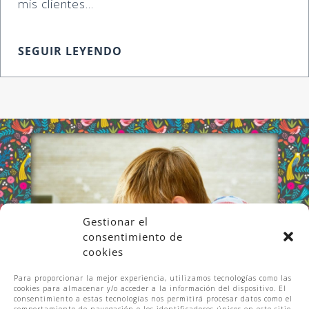
mis clientes...
SEGUIR LEYENDO
Gestionar el
consentimiento de
cookies
Para proporcionar la mejor experiencia, utilizamos tecnologías como las
cookies para almacenar y/o acceder a la información del dispositivo. El
consentimiento a estas tecnologías nos permitirá procesar datos como el