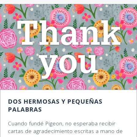
DOS HERMOSAS Y PEQUEÑAS
PALABRAS
Cuando fundé Pigeon, no esperaba recibir
cartas de agradecimiento escritas a mano de