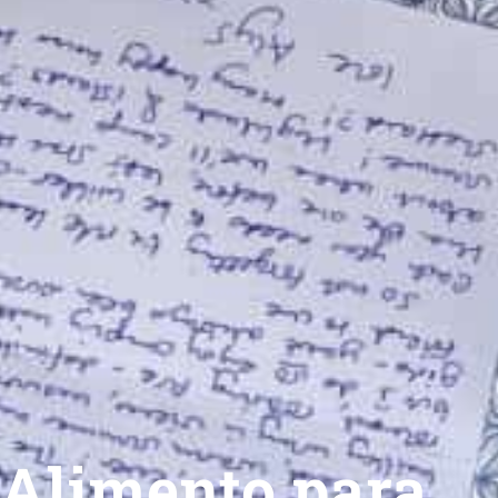
Alimento para