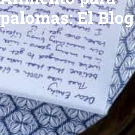
palomas: El Blog