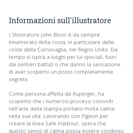
Informazioni sull'illustratore
L'illustratore John Bloor è da sempre
innamorato della costa, in particolare delle
coste della Cornovaglia, nel Regno Unito. Da
tempo si ispira a luoghi per lui speciali, fuori
dai sentieri battuti o che danno la sensazione
di aver scoperto un posto completamente
segreto.
Come persona affetta da Asperger, ha
scoperto che i numerosi processi coinvolti
nell'arte della stampa portano molta calma
nella sua vita. Lavorando con Pigeon per
creare la linea Safe Harbour, spera che
questo senso di calma possa essere condiviso