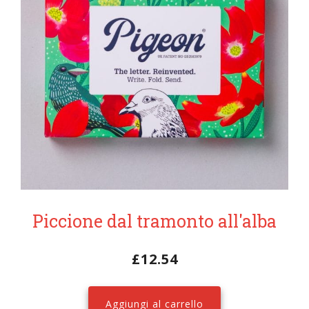
Piccione dal tramonto all'alba
£
12.54
Aggiungi al carrello