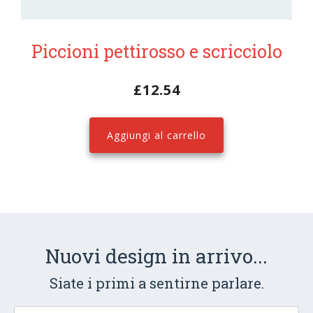
Piccioni pettirosso e scricciolo
£
12.54
Aggiungi al carrello
Nuovi design in arrivo...
Siate i primi a sentirne parlare.