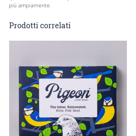
più ampiamente.
Prodotti correlati