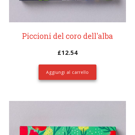
Piccioni del coro dell'alba
£
12.54
Aggiungi al carrello