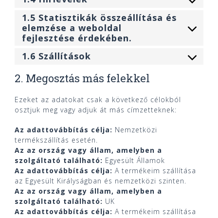
1.5 Statisztikák összeállítása és
elemzése a weboldal
fejlesztése érdekében.
1.6 Szállítások
2. Megosztás más felekkel
Ezeket az adatokat csak a következő célokból
osztjuk meg vagy adjuk át más címzetteknek:
Az adattovábbítás célja:
Nemzetközi
termékszállítás esetén.
Az az ország vagy állam, amelyben a
szolgáltató található:
Egyesült Államok
Az adattovábbítás célja:
A termékeim szállítása
az Egyesült Királyságban és nemzetközi szinten.
Az az ország vagy állam, amelyben a
szolgáltató található:
UK
Az adattovábbítás célja:
A termékeim szállítása