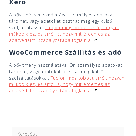
Xero
A bővítmény használatával személyes adatokat
tárolhat, vagy adatokat oszthat meg egy külső
szolgáltatással.
Tudjon meg többet arról, hogyan
működik ez, és arról is, hogy mit érdemes az
adatvédelmi szabályzatába foglalnia.
WooCommerce Szállítás és adó
A bővítmény használatával Ön személyes adatokat
tárolhat, vagy adatokat oszthat meg külső
szolgáltatásokkal.
Tudjon meg többet arról, hogyan
működik ez, és arról is, hogy mit érdemes az
adatvédelmi szabályzatába foglalnia.
Keresés: