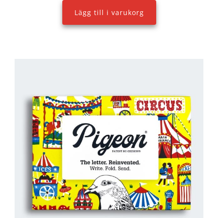
Lägg till i varukorg