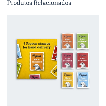
Produtos Relacionados