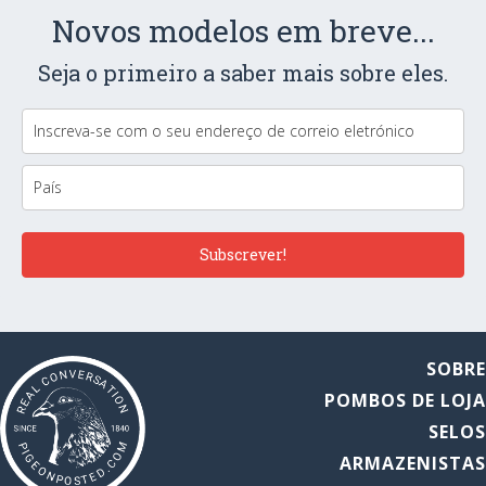
Novos modelos em breve...
Seja o primeiro a saber mais sobre eles.
Subscrever!
SOBR
POMBOS DE LOJ
SELO
ARMAZENISTA