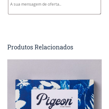
Produtos Relacionados