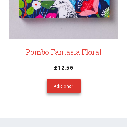
Pombo Fantasia Floral
£
12.56
Adicionar