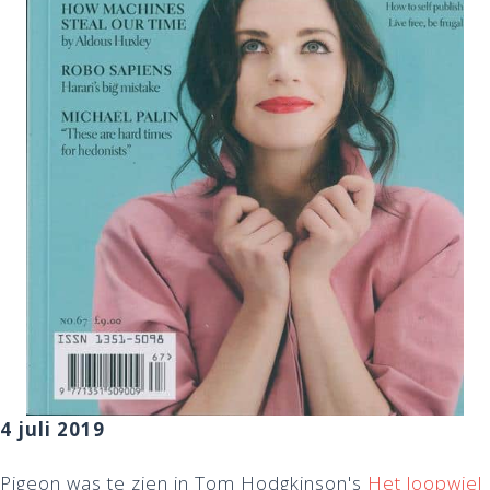
4 juli 2019
Pigeon was te zien in Tom Hodgkinson's
Het loopwiel