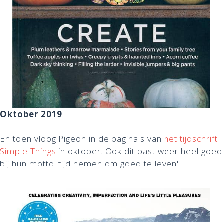
Oktober 2019
En toen vloog Pigeon in de pagina's van
het tijdschrift
Simple Things
in oktober. Ook dit past weer heel goed
bij hun motto 'tijd nemen om goed te leven'.