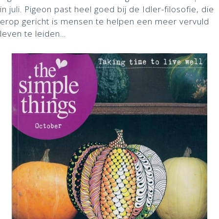
in juli. Pigeon past heel goed bij de Idler-filosofie, die
erop gericht is mensen te helpen een meer vervuld
leven te leiden...