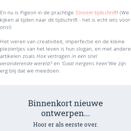
En nu is Pigeon in de prachtige
Stroom
tijdschrift
! (We
kijken al tijden naar dit tijdschrift - het is echt iets voor
ons!)
Het vieren van creativiteit, imperfectie en de kleine
pleziertjes van het leven is hun slogan, en met andere
artikelen zoals
Hoe vertragen in een snel
veranderende wereld?
en
'Gaat nergens heen'
We zijn
erg blij dat we meedoen.
Binnenkort nieuwe
ontwerpen...
Hoor er als eerste over.