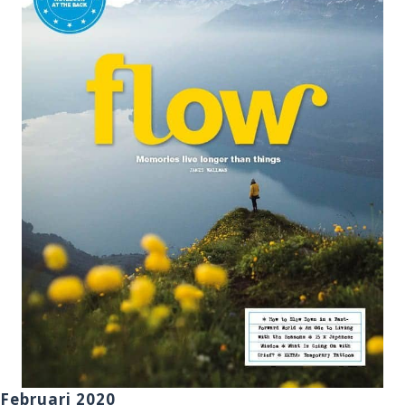
Februari 2020