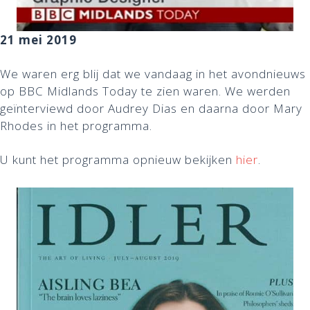
21 mei 2019
We waren erg blij dat we vandaag in het avondnieuws
op BBC Midlands Today te zien waren. We werden
geïnterviewd door Audrey Dias en daarna door Mary
Rhodes in het programma.
U kunt het programma opnieuw bekijken
hier
.