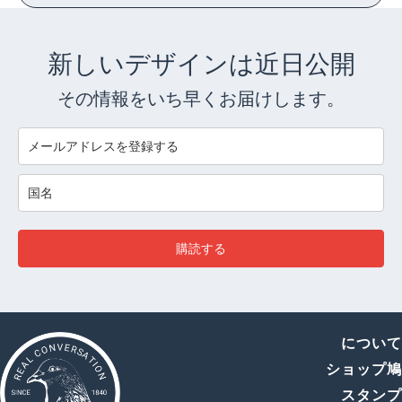
新しいデザインは近日公開
その情報をいち早くお届けします。
購読する
につい
ショップ
スタン