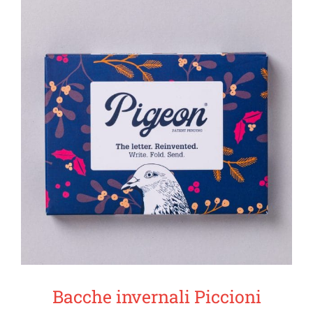
Bacche invernali Piccioni