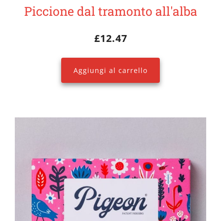
Piccione dal tramonto all'alba
£
12.47
Aggiungi al carrello