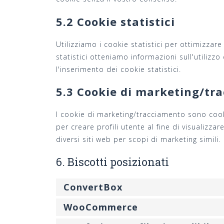
5.2 Cookie statistici
Utilizziamo i cookie statistici per ottimizzare
statistici otteniamo informazioni sull'utiliz
l'inserimento dei cookie statistici.
5.3 Cookie di marketing/tr
I cookie di marketing/tracciamento sono cooki
per creare profili utente al fine di visualizza
diversi siti web per scopi di marketing simili.
6. Biscotti posizionati
ConvertBox
WooCommerce