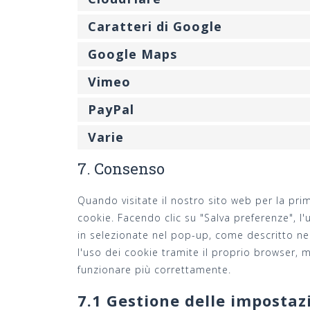
Caratteri di Google
Google Maps
Vimeo
PayPal
Varie
7. Consenso
Quando visitate il nostro sito web per la pr
cookie. Facendo clic su "Salva preferenze", l'
in selezionate nel pop-up, come descritto nel
l'uso dei cookie tramite il proprio browser, 
funzionare più correttamente.
7.1 Gestione delle impostaz