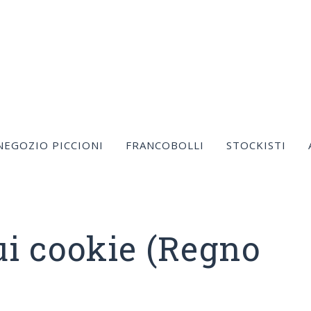
NEGOZIO PICCIONI
FRANCOBOLLI
STOCKISTI
ui cookie (Regno