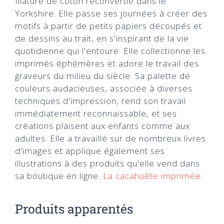
filature de coton reconvertie dans le
Yorkshire. Elle passe ses journées à créer des
motifs à partir de petits papiers découpés et
de dessins au trait, en s'inspirant de la vie
quotidienne qui l'entoure. Elle collectionne les
imprimés éphémères et adore le travail des
graveurs du milieu du siècle. Sa palette de
couleurs audacieuses, associée à diverses
techniques d'impression, rend son travail
immédiatement reconnaissable, et ses
créations plaisent aux enfants comme aux
adultes. Elle a travaillé sur de nombreux livres
d'images et applique également ses
illustrations à des produits qu'elle vend dans
sa boutique en ligne.
La cacahuète imprimée
.
Produits apparentés