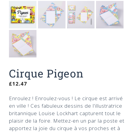
Cirque Pigeon
£
12.47
Enroulez ! Enroulez-vous ! Le cirque est arrivé
en ville ! Ces fabuleux dessins de l'illustratrice
britannique Louise Lockhart capturent tout le
plaisir de la foire. Mettez-en un par la poste et
apportez la joie du cirque à vos proches et à