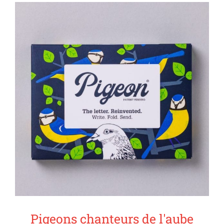
Pigeons chanteurs de l'aube