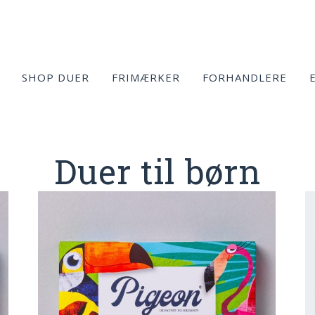
SHOP DUER
FRIMÆRKER
FORHANDLERE
Duer til børn