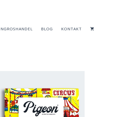
ENGROSHANDEL
BLOG
KONTAKT